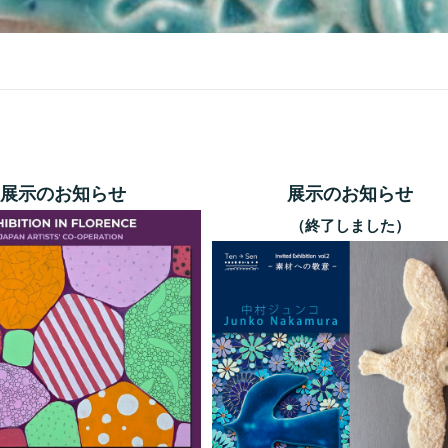
展示のお知らせ
展示のお知らせ
（終了しました）