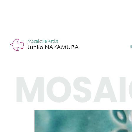
MOSAI