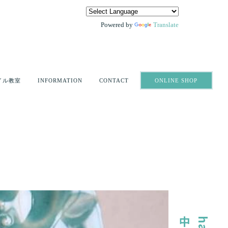
Powered by
Translate
ONLINE SHOP
イル教室
INFORMATION
CONTACT