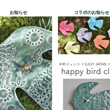
お知らせ
コラボのお知らせ