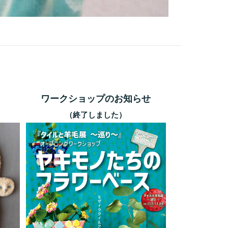
ワークショップのお知らせ
（終了しました）