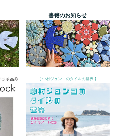
書籍のお知らせ
【 中村ジュンコのタイルの世界
】