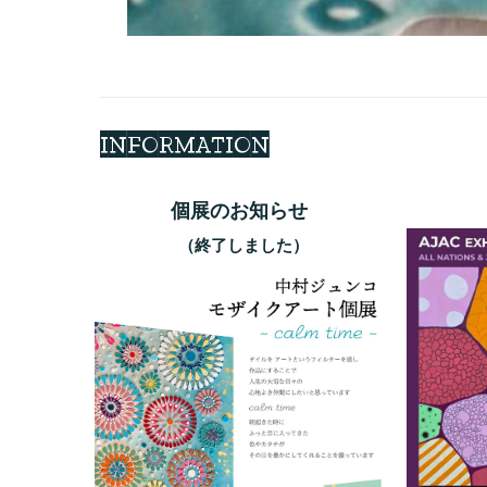
INFORMATION
個展のお知らせ
（終了しました）